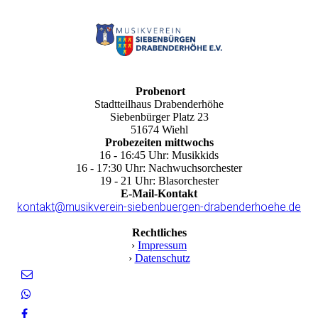
Probenort
Stadtteilhaus Drabenderhöhe
Siebenbürger Platz 23
51674 Wiehl
Probezeiten mittwochs
16 - 16:45 Uhr: Musikkids
16 - 17:30 Uhr: Nachwuchsorchester
19 - 21 Uhr: Blasorchester
E-Mail-Kontakt
kontakt@musikverein-siebenbuergen-drabenderhoehe.de
Rechtliches
›
Impressum
›
Datenschutz