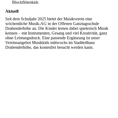
Blockflötenkids
Aktuell
Seit dem Schuljahr 2025 bietet der Musikverein eine
wöchentliche Musik-AG in der Offenen Ganztagsschule
Drabenderhöhe an. Die Kinder lernen dabei spielerisch Musik
kennen – mit Instrumenten, Gesang und viel Kreativität, ganz
ohne Leistungsdruck. Eine passende Ergänzung ist unser
Vereinsangebot Musikkids mittwochs im Stadtteilhaus
Drabenderhöhe, das kostenfrei besucht werden kann.